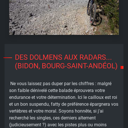
DES DOLMENS AUX RADARS...
(BIDON, BOURG-SAINT-ANDÉOL)
Ne vous laissez pas duper par les chiffres : malgré
son faible dénivelé cette balade éprouvera votre
endurance et votre détermination. Ici le cailloux est roi
et un bon suspendu, fatty de préférence épargnera vos
vertèbres et votre moral. Soyons honnête, si j'ai
recherché les singles, ces derniers alternent
(judicieusement ?) avec les pistes plus ou moins