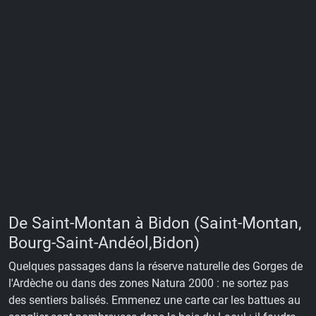
De Saint-Montan à Bidon (Saint-Montan,
Bourg-Saint-Andéol,Bidon)
Quelques passages dans la réserve naturelle des Gorges de
l'Ardèche ou dans des zones Natura 2000 : ne sortez pas
des sentiers balisés. Emmenez une carte car les battues au