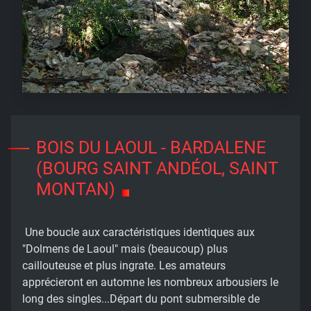
BOIS DU LAOUL - BARDALENE
(BOURG SAINT ANDÉOL, SAINT
MONTAN)
Une boucle aux caractéristiques identiques aux
"Dolmens de Laoul" mais (beaucoup) plus
caillouteuse et plus ingrate. Les amateurs
apprécieront en automne les nombreux arbousiers le
long des singles...Départ du pont submersible de