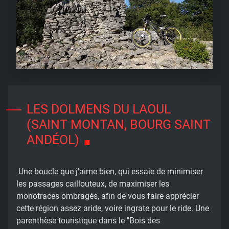
LES DOLMENS DU LAOUL
(SAINT MONTAN, BOURG SAINT
ANDÉOL)
Une boucle que j'aime bien, qui essaie de minimiser
les passages caillouteux, de maximiser les
monotraces ombragés, afin de vous faire apprécier
cette région assez aride, voire ingrate pour le ride. Une
parenthèse touristique dans le "Bois des