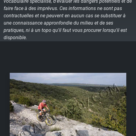
vocabulaire spécialisé, d'évaluer les dangers potentiels et de
faire face à des imprévus. Ces informations ne sont pas
contractuelles et ne peuvent en aucun cas se substituer à
une connaissance appronfondie du milieu et de ses
pratiques, ni à un topo qu'il faut vous procurer lorsqu'il est
disponible.