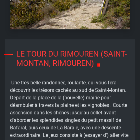
LE TOUR DU RIMOUREN (SAINT-
MONTAN, RIMOUREN)
Une très belle randonnée, roulante, qui vous fera
découvrir les trésors cachés au sud de Saint-Montan.
Départ de la place de la (nouvelle) mairie pour
déambuler à travers la plaine et les vignobles . Courte
ascension dans les chênes jusqu'au collet avant
d'aborder les splendides singles du petit massif de
Bafaral, puis ceux de La Barale, avec une descente
extraordinaire. Le jeux consiste à (essayer d') aller vite