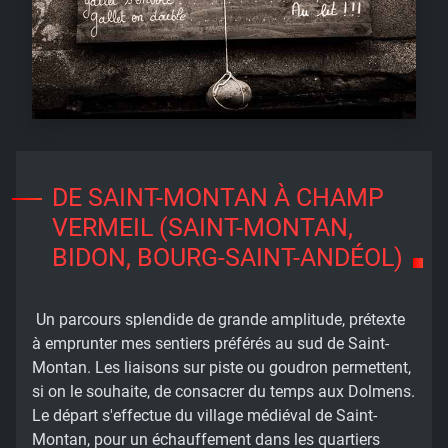
DE SAINT-MONTAN À CHAMP
VERMEIL (SAINT-MONTAN,
BIDON, BOURG-SAINT-ANDÉOL)
Un parcours splendide de grande amplitude, prétexte
à emprunter mes sentiers préférés au sud de Saint-
Montan. Les liaisons sur piste ou goudron permettent,
si on le souhaite, de consacrer du temps aux Dolmens.
Le départ s'effectue du village médiéval de Saint-
Montan, pour un échauffement dans les quartiers