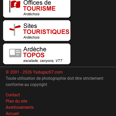
© 2001 - 2026 Yadugaz07.com
Toute utilisation de photographie doit être strictement
conforme au copyright
Contact
Plan du site
Avertissements
Accueil