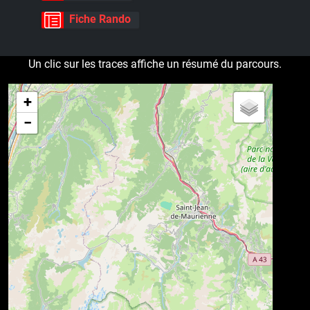
Fiche Rando
Un clic sur les traces affiche un résumé du parcours.
+
−