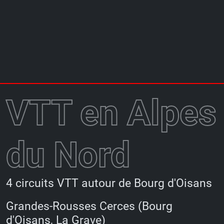
VTT en Alpes
du Nord
4 circuits VTT autour de Bourg d'Oisans
Grandes-Rousses Cerces (Bourg
d'Oisans, La Grave)