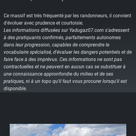
Ce massif est très fréquenté par les randonneurs, il convient
d'évoluer avec prudence et courtoisie.
Les informations diffusées sur Yadugaz07.com s'adressent
à des pratiquants confirmés, parfaitements autonomes
dans leur progression, capables de comprendre le
vocabulaire spécialisé, d'évaluer les dangers potentiels et de
faire face à des imprévus. Ces informations ne sont pas
contractuelles et ne peuvent en aucun cas se substituer à
une connaissance appronfondie du milieu et de ses
pratiques, ni à un topo qu'il faut vous procurer lorsqu'il est
disponible.