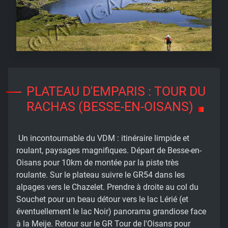
PLATEAU D'EMPARIS : TOUR DU
RACHAS (BESSE-EN-OISANS)
Un incontournable du VDM : itinéraire limpide et
roulant, paysages magnifiques. Départ de Besse-en-
Oisans pour 10km de montée par la piste très
roulante. Sur le plateau suivre le GR54 dans les
alpages vers le Chazelet. Prendre à droite au col du
Souchet pour un beau détour vers le lac Lérié (et
éventuellement le lac Noir) panorama grandiose face
à la Meije. Retour sur le GR Tour de l'Oisans pour