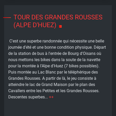
TOUR DES GRANDES ROUSSES
(ALPE D'HUEZ)
C'est une superbe randonnée qui nécessite une belle
journée d'été et une bonne condition physique. Départ
de la station de bus à l'entrée de Bourg d'Oisans où
nous mettons les bikes dans la soute de la navette
pour la montée à l'Alpe d'Huez (7 bikes possibles).
Puis montée au Lac Blanc par le téléphérique des
Grandes Rousses. A partir de là, le jeu consiste à
atteindre le lac de Grand Maison par le plan des
Cavallers entre les Petites et les Grandes Rousses.
Descentes superbes...
++