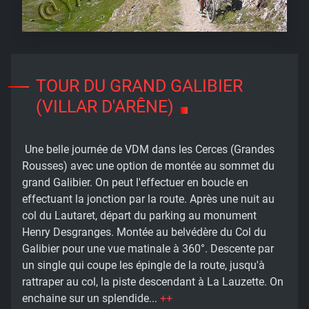
TOUR DU GRAND GALIBIER
(VILLAR D'ARÊNE)
Une belle journée de VDM dans les Cerces (Grandes
Rousses) avec une option de montée au sommet du
grand Galibier. On peut l'effectuer en boucle en
effectuant la jonction par la route. Après une nuit au
col du Lautaret, départ du parking au monument
Henry Desgranges. Montée au belvédère du Col du
Galibier pour une vue matinale à 360°. Descente par
un single qui coupe les épingle de la route, jusqu'à
rattraper au col, la piste descendant à La Lauzette. On
enchaine sur un splendide...
++