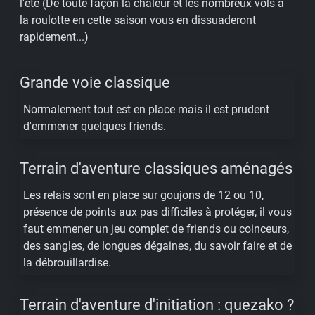
l'été (De toute façon la chaleur et les nombreux vols à
la roulotte en cette saison vous en dissuaderont
rapidement...)
Grande voie classique
Normalement tout est en place mais il est prudent
d'emmener quelques friends.
Terrain d'aventure classiques aménagés
Les relais sont en place sur goujons de 12 ou 10,
présence de points aux pas difficiles à protéger, il vous
faut emmener un jeu complet de friends ou coinceurs,
des sangles, de longues dégaines, du savoir faire et de
la débrouillardise.
Terrain d'aventure d'initiation : quezako ?