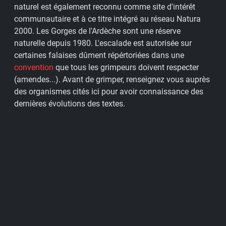
naturel est également reconnu comme site d'intérêt
communautaire et à ce titre intégré au réseau Natura
2000. Les Gorges de l'Ardèche sont une réserve
naturelle depuis 1980. L'escalade est autorisée sur
certaines falaises dûment répértoriées dans une
convention
que tous les grimpeurs doivent respecter
(amendes...). Avant de grimper, renseignez vous auprès
des organismes cités ici pour avoir connaissance des
dernières évolutions des textes.