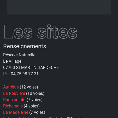
Les sites
Renseignements
Réserve Naturelle
Le Village
07700 St MARTIN d'ARDECHE
tél : 04 75 98 77 31
Autridge
(12 voies)
La Rouvière
(10 voies)
Ranc pointu
(7 voies)
Richemale
(4 voies)
La Madeleine
(7 voies)