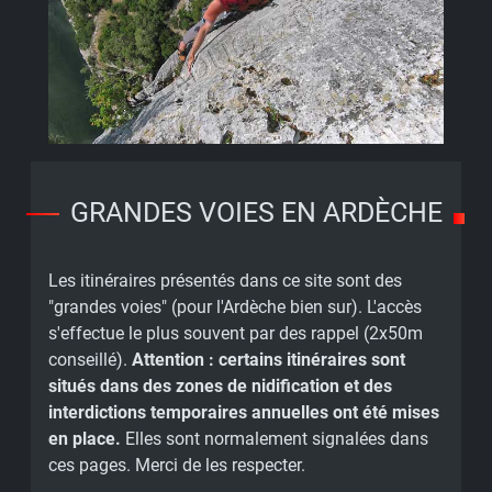
GRANDES VOIES EN ARDÈCHE
Les itinéraires présentés dans ce site sont des
"grandes voies" (pour l'Ardèche bien sur). L'accès
s'effectue le plus souvent par des rappel (2x50m
conseillé).
Attention : certains itinéraires sont
situés dans des zones de nidification et des
interdictions temporaires annuelles ont été mises
en place.
Elles sont normalement signalées dans
ces pages. Merci de les respecter.