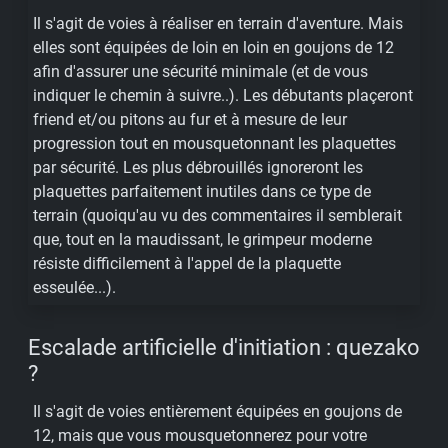
Il s'agit de voies à réaliser en terrain d'aventure. Mais
elles sont équipées de loin en loin en goujons de 12
afin d'assurer une sécurité minimale (et de vous
indiquer le chemin à suivre..). Les débutants plaçeront
friend et/ou pitons au fur et à mesure de leur
progression tout en mousquetonnant les plaquettes
par sécurité. Les plus débrouillés ignoreront les
plaquettes parfaitement inutiles dans ce type de
terrain (quoiqu'au vu des commentaires il semblerait
que, tout en la maudissant, le grimpeur moderne
résiste difficilement à l'appel de la plaquette
esseulée...).
Escalade artificielle d'initiation : quezako
?
Il s'agit de voies entièrement équipées en goujons de
12, mais que vous mousquetonnerez pour votre