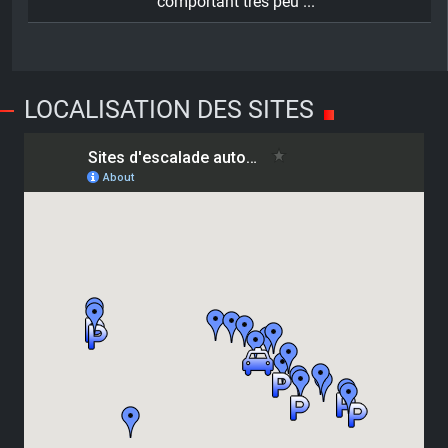
comportant très peu ...
LOCALISATION DES SITES