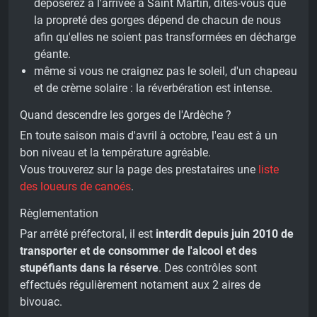
déposerez à l'arrivée à Saint Martin, dites-vous que
la propreté des gorges dépend de chacun de nous
afin qu'elles ne soient pas transformées en décharge
géante.
même si vous ne craignez pas le soleil, d'un chapeau
et de crème solaire : la réverbération est intense.
Quand descendre les gorges de l'Ardèche ?
En toute saison mais d'avril à octobre, l'eau est à un
bon niveau et la température agréable.
Vous trouverez sur la page des prestataires une
liste
des loueurs de canoés
.
Règlementation
Par arrêté préfectoral, il est
interdit depuis juin 2010 de
transporter et de consommer de l'alcool et des
stupéfiants dans la réserve
. Des contrôles sont
effectués régulièrement notament aux 2 aires de
bivouac.