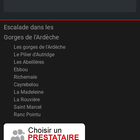
Escalade dans les
Gorges de l'Ardèche
Les gorges de l'Ardèche
Le Pilier d'Autridge
Les Abeillères
Ebbou
Richemale
Cayrebelou
La Madeleine
La Rouvière
Saint Marcel
Ranc Pointu