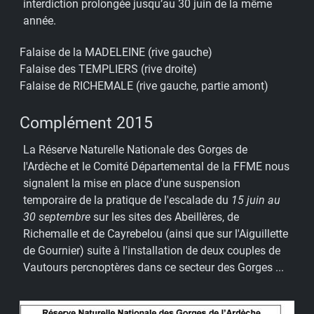
interdiction prolongée jusqu’au 30 juin de la même
année.
Falaise de la MADELEINE (rive gauche)
Falaise des TEMPLIERS (rive droite)
Falaise de RICHEMALE (rive gauche, partie amont)
Complément 2015
La Réserve Naturelle Nationale des Gorges de
l'Ardèche et le Comité Départemental de la FFME nous
signalent la mise en place d'une suspension
temporaire de la pratique de l'escalade du
15 juin au
30 septembre
sur les sites des Abeillères, de
Richemalle et de Cayrebelou (ainsi que sur l'Aiguillette
de Gournier) suite à l'installation de deux couples de
Vautours percnoptères dans ce secteur des Gorges ...