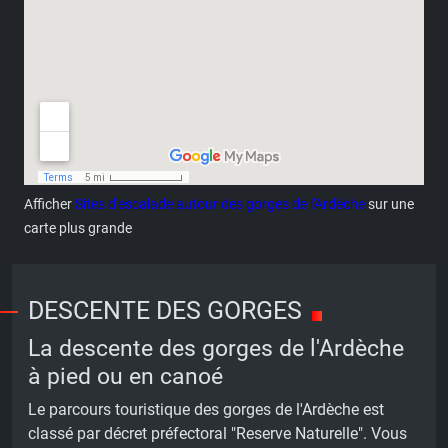
Afficher
Sites d'escalade autour des gorges de l'Ardèche
sur une
carte plus grande
DESCENTE DES GORGES
La descente des gorges de l'Ardèche
à pied ou en canoé
Le parcours touristique des gorges de l'Ardèche est
classé par décret préfectoral "Reserve Naturelle". Vous