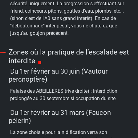
sécurité uniquement. La progression s'effectuant sur
friend, coinceurs, pitons, gouttes d'eau, plombs, etc...
(sinon c'est de l'A0 sans grand interêt). En cas de
"déboutonnage" intenpestif, vous ne chuterez que
jusqu'au goujon précédent.
Zones où la pratique de l’escalade est
interdite
Du 1er février au 30 juin (Vautour
percnoptère)
Falaise des ABEILLERES (rive droite) : interdiction
prolongée au 30 septembre si occupation du site
Du 1er février au 31 mars (Faucon
pèlerin)
La zone choisie pour la nidification verra son