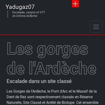
Yadugaz07
Escalade, canyon et VTT
en Drôme-Ardèche
Les gorges
de l'Ardèche
Escalade dans un site classé
Les Gorges de l'Ardèche, le Pont d'Arc et le Massif de la
Dent de Rez sont respectivement classés en Réserve
Naturelle, Site Classé et Arrêté de Biotope. Cet ensemble