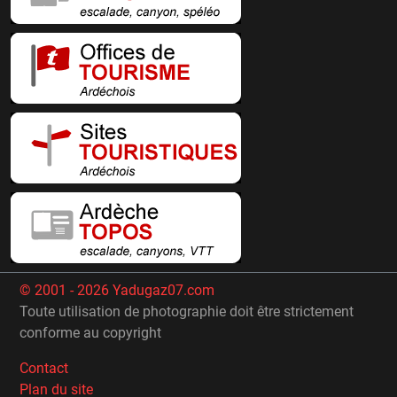
© 2001 - 2026 Yadugaz07.com
Toute utilisation de photographie doit être strictement
conforme au copyright
Contact
Plan du site