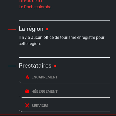
Le Pas de fer
Le Rochecolombe
La région
Il n'y a aucun office de tourisme enregistré pour
cette région.
Prestataires
ENCADREMENT
HÉBERGEMENT
SERVICES