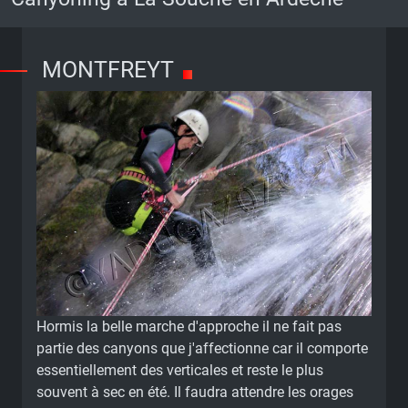
MONTFREYT
Hormis la belle marche d'approche il ne fait pas
partie des canyons que j'affectionne car il comporte
essentiellement des verticales et reste le plus
souvent à sec en été. Il faudra attendre les orages