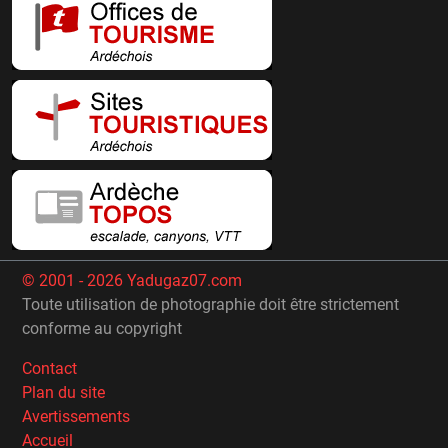
© 2001 - 2026 Yadugaz07.com
Toute utilisation de photographie doit être strictement
conforme au copyright
Contact
Plan du site
Avertissements
Accueil