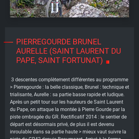
PIERREGOURDE BRUNEL
AURELLE (SAINT LAURENT DU
PAPE, SAINT FORTUNAT)
3 descentes complètement différentes au programme
> Pierregourde : la belle classique, Brunel : technique et
trialisante, Aurelle : sa partie basse rapide et ludique.
Après un petit tour sur les hauteurs de Saint Laurent
du Pape, on attaque la montée à Pierre Gourde par la
piste ombragée du GR. Rectificatif 2014 : le sentier de
départ est désormais privé, de plus il est devenu
inroulable dans sa partie haute > mieux vaut suivre la