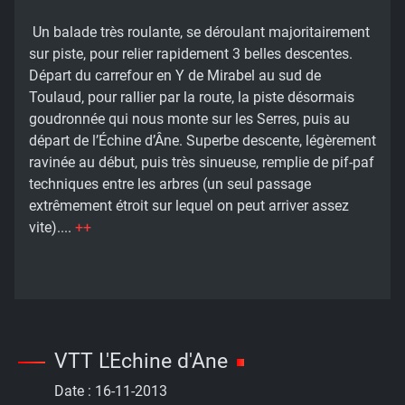
Un balade très roulante, se déroulant majoritairement
sur piste, pour relier rapidement 3 belles descentes.
Départ du carrefour en Y de Mirabel au sud de
Toulaud, pour rallier par la route, la piste désormais
goudronnée qui nous monte sur les Serres, puis au
départ de l’Échine d’Âne. Superbe descente, légèrement
ravinée au début, puis très sinueuse, remplie de pif-paf
techniques entre les arbres (un seul passage
extrêmement étroit sur lequel on peut arriver assez
vite)....
++
VTT L'Echine d'Ane
Date :
16-11-2013