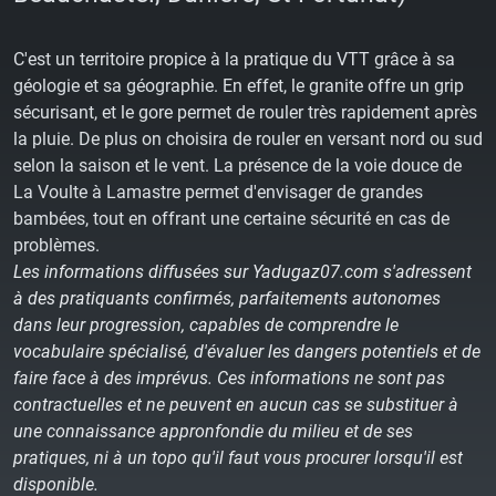
C'est un territoire propice à la pratique du VTT grâce à sa
géologie et sa géographie. En effet, le granite offre un grip
sécurisant, et le gore permet de rouler très rapidement après
la pluie. De plus on choisira de rouler en versant nord ou sud
selon la saison et le vent. La présence de la voie douce de
La Voulte à Lamastre permet d'envisager de grandes
bambées, tout en offrant une certaine sécurité en cas de
problèmes.
Les informations diffusées sur Yadugaz07.com s'adressent
à des pratiquants confirmés, parfaitements autonomes
dans leur progression, capables de comprendre le
vocabulaire spécialisé, d'évaluer les dangers potentiels et de
faire face à des imprévus. Ces informations ne sont pas
contractuelles et ne peuvent en aucun cas se substituer à
une connaissance appronfondie du milieu et de ses
pratiques, ni à un topo qu'il faut vous procurer lorsqu'il est
disponible.