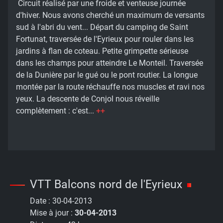
Circuit réalisé par une froide et venteuse journée
d'hiver. Nous avons cherché un maximum de versants
sud à l'abri du vent... Départ du camping de Saint
Fortunat, traversée de l'Eyrieux pour rouler dans les
jardins à flan de coteau. Petite grimpette sérieuse
dans les champs pour atteindre Le Monteil. Traversée
de la Dunière par le gué ou le pont routier. La longue
montée par la route réchauffe nos muscles et ravi nos
yeux. La descente de Conjol nous réveille
complètement : c'est...
++
VTT Balcons nord de l'Eyrieux
Date :
30-04-2013
Mise à jour :
30-04-2013