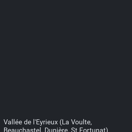
Vallée de l'Eyrieux (La Voulte,
Beauchastel, Dunière, St Fortunat)