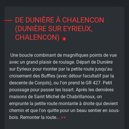
DE DUNIÈRE À CHALENCON
(DUNIÈRE SUR EYRIEUX,
CHALENCON)
Une boucle combinant de magnifiques points de vue
avec un grand plaisir de roulage. Départ de Dunière
sur Eyrieux pour monter par la petite route jusqu'au
croisement des Buffles (avec détour facultatif par la
descente de Conjols), ou l'on prend le GR 427. Petit
poussage pour passer les Issart. Après les dernières
maisons de Saint Michel de Chabrillanoux, on
emprunte la petite route montante à droite qui devient
chemin et que l'on quitte pour un beau sentier en sous-
bois. Remonter la route...
++