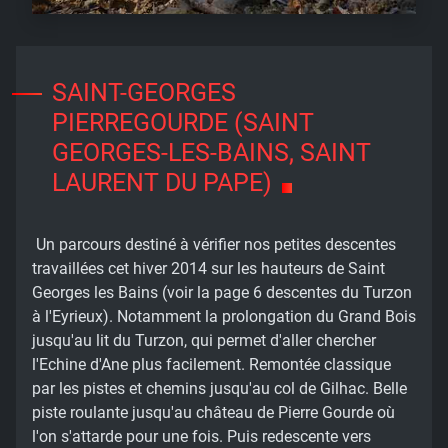
SAINT-GEORGES
PIERREGOURDE (SAINT
GEORGES-LES-BAINS, SAINT
LAURENT DU PAPE)
Un parcours destiné à vérifier nos petites descentes
travaillées cet hiver 2014 sur les hauteurs de Saint
Georges les Bains (voir la page 6 descentes du Turzon
à l'Eyrieux). Notamment la prolongation du Grand Bois
jusqu'au lit du Turzon, qui permet d'aller chercher
l'Echine d'Ane plus facilement. Remontée classique
par les pistes et chemins jusqu'au col de Gilhac. Belle
piste roulante jusqu'au château de Pierre Gourde où
l'on s'attarde pour une fois. Puis redescente vers