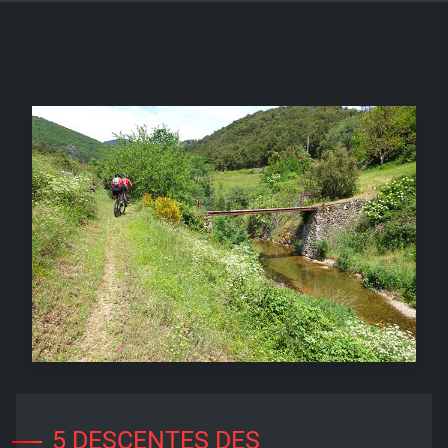
5 DESCENTES DES