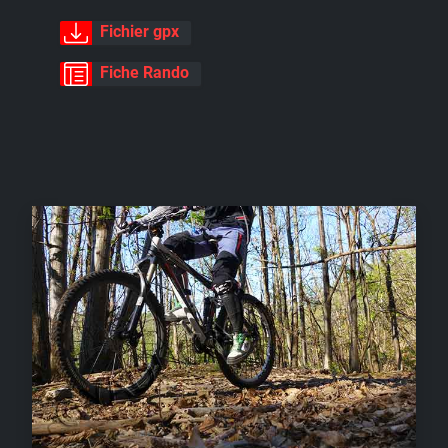
Fichier gpx
Fiche Rando