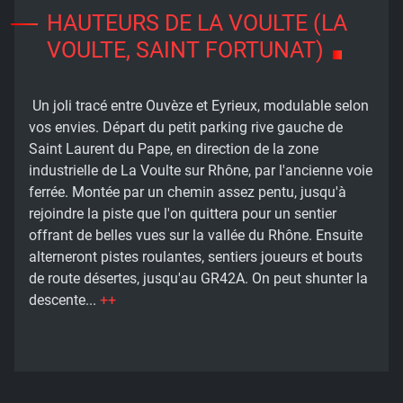
HAUTEURS DE LA VOULTE (LA
VOULTE, SAINT FORTUNAT)
Un joli tracé entre Ouvèze et Eyrieux, modulable selon
vos envies. Départ du petit parking rive gauche de
Saint Laurent du Pape, en direction de la zone
industrielle de La Voulte sur Rhône, par l'ancienne voie
ferrée. Montée par un chemin assez pentu, jusqu'à
rejoindre la piste que l'on quittera pour un sentier
offrant de belles vues sur la vallée du Rhône. Ensuite
alterneront pistes roulantes, sentiers joueurs et bouts
de route désertes, jusqu'au GR42A. On peut shunter la
descente...
++