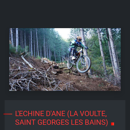
L'ECHINE D'ANE (LA VOULTE,
SAINT GEORGES LES BAINS)