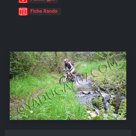
Fiche Rando