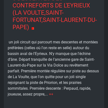
CONTREFORTS DE L'EYRIEUX
(LA VOULTE,SAINT-
FORTUNAT,SAINT-LAURENT-DU-
PAPE)
un joli circuit qui parcourt mes descentes et montées
préférées (celles où l'on reste en selle) autour du
bassin aval de l'Eyrieux. N'y manque que l'échine
d’âne. Départ tranquille de l'ancienne gare de Saint-
Laurent-du-Pape sur la Via Dolce au revêtement
parfait. Première montée régulière sur piste au dessus
de La Voulte, que l'on quitte pour un joli single
rejoignant la piste de Priorion, et les prairies
sommitales. Première descente : Perpaud, rapide,
joueuse, assez propre,...
++