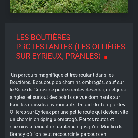
LES BOUTIÈRES
PROTESTANTES (LES OLLIÈRES
SUR EYRIEUX, PRANLES)
Un parcours magnifique et très roulant dans les
Boutières. Beaucoup de chemins ombragés, sauf sur
le Serre de Gruas, de petites routes désertes, quelques
singles, et surtout des points de vue dominants sur
tous les massifs environnants. Départ du Temple des
Ollières-sur-Eyrieux par une petite route qui devient vite
un chemin en épingle ombragé. Petites routes et
chemins alternent agréablement jusqu'au Moulin de
Brandy où l'on peut raccourcir le parcours en