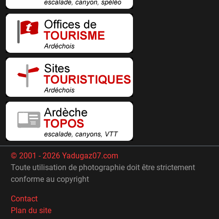
© 2001 - 2026 Yadugaz07.com
Toute utilisation de photographie doit être strictement
conforme au copyright
Contact
Plan du site