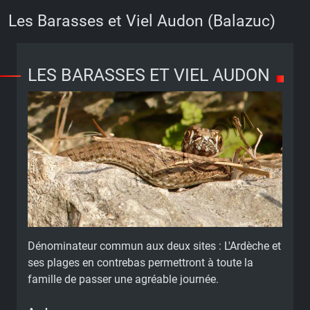
Les Barasses et Viel Audon (Balazuc)
LES BARASSES ET VIEL AUDON
Dénominateur commun aux deux sites : L'Ardèche et
ses plages en contrebas permettront à toute la
famille de passer une agréable journée.