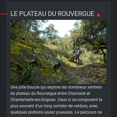
LE PLATEAU DU ROUVERGUE
Une jolie boucle qui explore les nombreux sentiers
du plateau du Rouvergue entre Chamaret et
Chantemerle-les-Grignan. Ceux ci se composent le
plus souvent d'un long corridor de verdure, avec
quelques portions assez joueuses. Le parcours ne