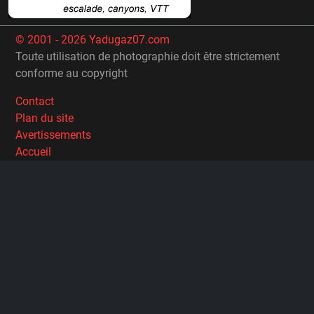
© 2001 - 2026 Yadugaz07.com
Toute utilisation de photographie doit être strictement
conforme au copyright
Contact
Plan du site
Avertissements
Accueil