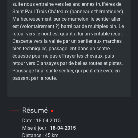
suite nous entraine vers les anciennes truffières de
Saint-Paul-Trois-Châteaux (panneaux thématiques).
Malheureusement, sur ce mamelon, le sentier aller
est (volontairement ?) barré par de multiples pin. Le
retour vers le nord est quant à lui un véritable régal.
Descente vers la vallée par un sentier aux marches
bien techniques, passage lent dans un centre
équestre pour ne pas effrayer les chevaux, puis
retour vers Clansayes par de belles routes et pistes.
Poussage final sur le sentier, qui peut être évité en
passant par la route.
Résumé
Date :
18-04-2015
Mise à jour :
18-04-2015
Distance :
45 km