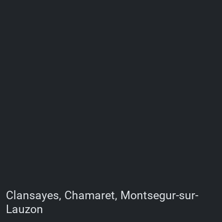
Clansayes, Chamaret, Montsegur-sur-
Lauzon