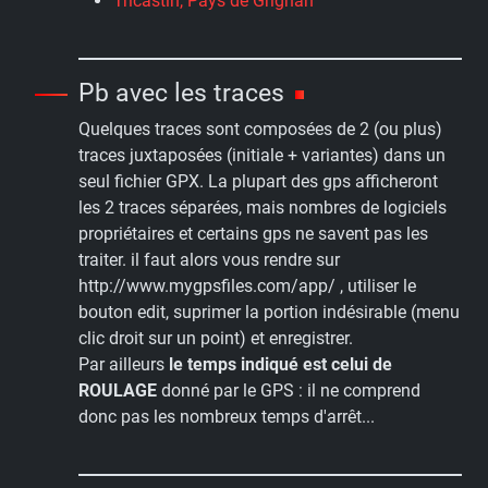
Tricastin, Pays de Grignan
Pb avec les traces
Quelques traces sont composées de 2 (ou plus)
traces juxtaposées (initiale + variantes) dans un
seul fichier GPX. La plupart des gps afficheront
les 2 traces séparées, mais nombres de logiciels
propriétaires et certains gps ne savent pas les
traiter. il faut alors vous rendre sur
http://www.mygpsfiles.com/app/ , utiliser le
bouton edit, suprimer la portion indésirable (menu
clic droit sur un point) et enregistrer.
Par ailleurs
le temps indiqué est celui de
ROULAGE
donné par le GPS : il ne comprend
donc pas les nombreux temps d'arrêt...