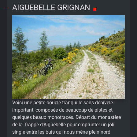
AIGUEBELLE-GRIGNAN
Voici une petite boucle tranquille sans dénivelé
important, composée de beaucoup de pistes et
quelques beaux monotraces. Départ du monastère
de la Trappe d'Aiguebelle pour emprunter un joli
single entre les buis qui nous mène plein nord