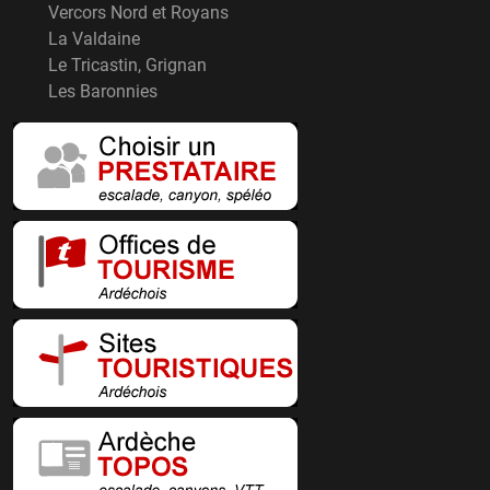
Vercors Nord et Royans
La Valdaine
Le Tricastin, Grignan
Les Baronnies