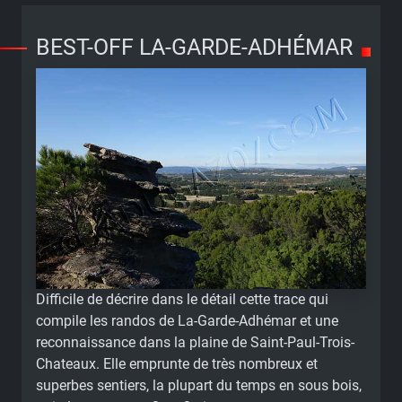
BEST-OFF LA-GARDE-ADHÉMAR
Difficile de décrire dans le détail cette trace qui
compile les randos de La-Garde-Adhémar et une
reconnaissance dans la plaine de Saint-Paul-Trois-
Chateaux. Elle emprunte de très nombreux et
superbes sentiers, la plupart du temps en sous bois,