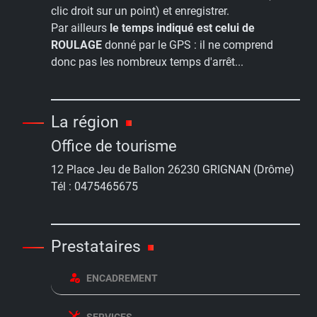
clic droit sur un point) et enregistrer.
Par ailleurs
le temps indiqué est celui de
ROULAGE
donné par le GPS : il ne comprend
donc pas les nombreux temps d'arrêt...
La région
Office de tourisme
12 Place Jeu de Ballon 26230 GRIGNAN (Drôme)
Tél : 0475465675
Prestataires
ENCADREMENT
SERVICES