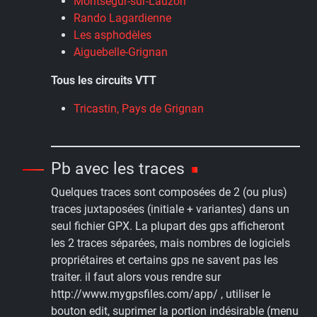
Montségur-sur-Lauzon
Rando Lagardienne
Les asphodèles
Aiguebelle-Grignan
Tous les circuits VTT
Tricastin, Pays de Grignan
Pb avec les traces
Quelques traces sont composées de 2 (ou plus)
traces juxtaposées (initiale + variantes) dans un
seul fichier GPX. La plupart des gps afficheront
les 2 traces séparées, mais nombres de logiciels
propriétaires et certains gps ne savent pas les
traiter. il faut alors vous rendre sur
http://www.mygpsfiles.com/app/ , utiliser le
bouton edit, suprimer la portion indésirable (menu