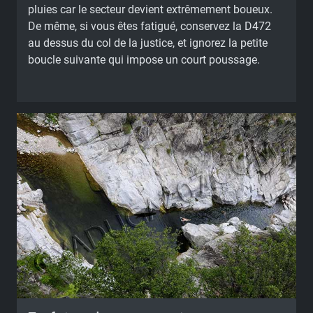
pluies car le secteur devient extrêmement boueux.
De même, si vous êtes fatigué, conservez la D472
au dessus du col de la justice, et ignorez la petite
boucle suivante qui impose un court poussage.