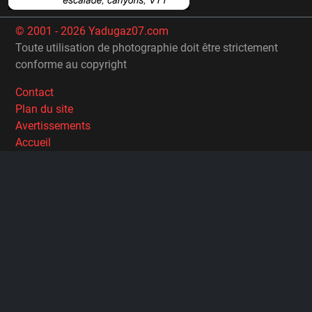
© 2001 - 2026 Yadugaz07.com
Toute utilisation de photographie doit être strictement
conforme au copyright
Contact
Plan du site
Avertissements
Accueil