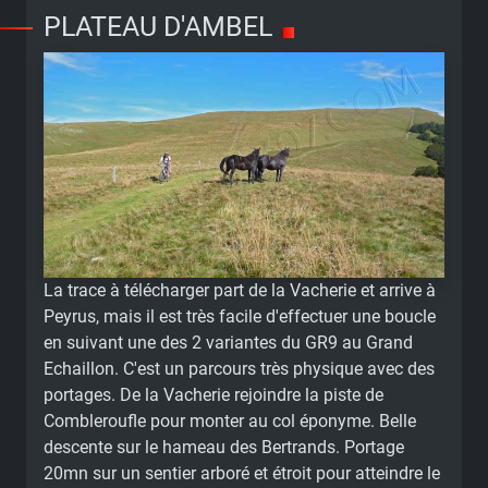
PLATEAU D'AMBEL
La trace à télécharger part de la Vacherie et arrive à
Peyrus, mais il est très facile d'effectuer une boucle
en suivant une des 2 variantes du GR9 au Grand
Echaillon. C'est un parcours très physique avec des
portages. De la Vacherie rejoindre la piste de
Combleroufle pour monter au col éponyme. Belle
descente sur le hameau des Bertrands. Portage
20mn sur un sentier arboré et étroit pour atteindre le