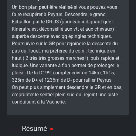
Un bon plan peut être réalisé si vous pouvez vous
faire récupérer à Peyrus. Descendre le grand
Echaillon par le GR 93 (panneau indiquant que l'
itinéraire est déconseillé aux vtt et aux chevaux) :
superbe descente avec qq épingles techniques.
Poursuivre sur le GR pour rejoindre la descente du
pas du Touet, ma préférée du coin : technique en
haut ( 2 très très grosses marches !), puis rapide et
ludique. Une variante à flan permet de prolonger le
plaisir. De la D199, compter environ 14km, 1h15,
325m de D+ et 1235m de D- pour rallier Peyrus.
On peut plus simplement descendre le GR et en bas,
emprunter le sentier plein sud qui rejoint une piste
conduisant à la Vacherie.
Résumé