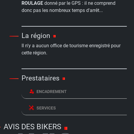
ROULAGE
donné par le GPS : il ne comprend
donc pas les nombreux temps d'arrêt...
La région
Il n'y a aucun office de tourisme enregistré pour
cette région.
Prestataires
ENCADREMENT
SERVICES
AVIS DES BIKERS