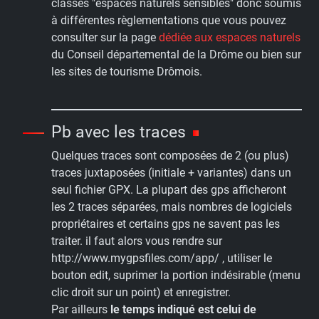
classés "espaces naturels sensibles" donc soumis
à différentes règlementations que vous pouvez
consulter sur la page
dédiée aux espaces naturels
du Conseil départemental de la Drôme ou bien sur
les sites de tourisme Drômois.
Pb avec les traces
Quelques traces sont composées de 2 (ou plus)
traces juxtaposées (initiale + variantes) dans un
seul fichier GPX. La plupart des gps afficheront
les 2 traces séparées, mais nombres de logiciels
propriétaires et certains gps ne savent pas les
traiter. il faut alors vous rendre sur
http://www.mygpsfiles.com/app/ , utiliser le
bouton edit, suprimer la portion indésirable (menu
clic droit sur un point) et enregistrer.
Par ailleurs
le temps indiqué est celui de