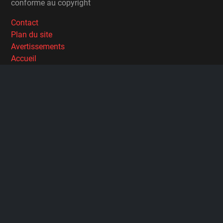
conforme au copyright
Contact
Plan du site
Avertissements
Accueil