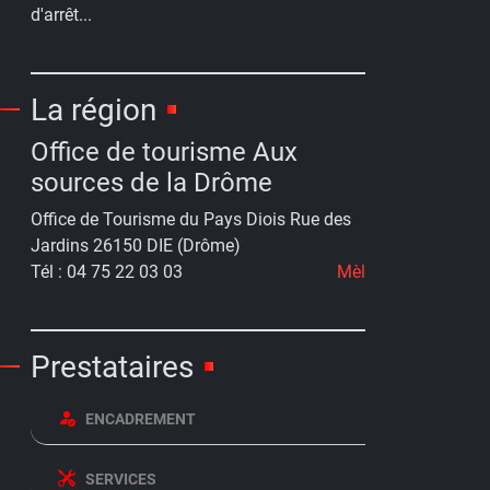
d'arrêt...
La région
Office de tourisme Aux
sources de la Drôme
Office de Tourisme du Pays Diois Rue des
Jardins 26150 DIE (Drôme)
Tél : 04 75 22 03 03
Mèl
Prestataires
ENCADREMENT
SERVICES