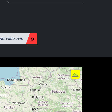
ez votre avis