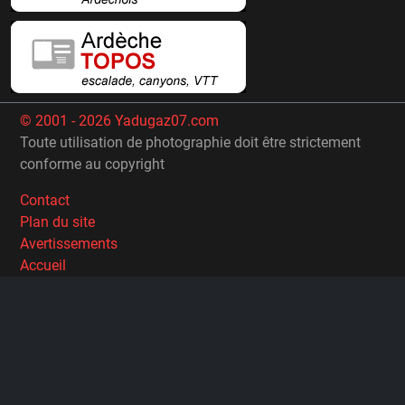
© 2001 - 2026 Yadugaz07.com
Toute utilisation de photographie doit être strictement
conforme au copyright
Contact
Plan du site
Avertissements
Accueil