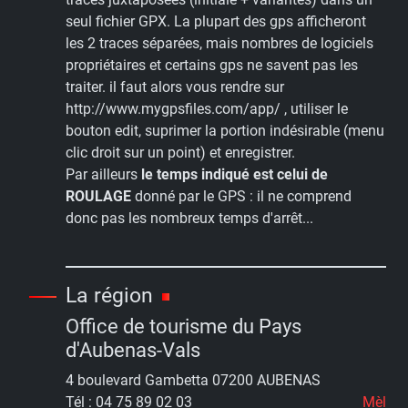
seul fichier GPX. La plupart des gps afficheront
les 2 traces séparées, mais nombres de logiciels
propriétaires et certains gps ne savent pas les
traiter. il faut alors vous rendre sur
http://www.mygpsfiles.com/app/ , utiliser le
bouton edit, suprimer la portion indésirable (menu
clic droit sur un point) et enregistrer.
Par ailleurs
le temps indiqué est celui de
ROULAGE
donné par le GPS : il ne comprend
donc pas les nombreux temps d'arrêt...
La région
Office de tourisme du Pays
d'Aubenas-Vals
4 boulevard Gambetta 07200 AUBENAS
Tél : 04 75 89 02 03
Mèl