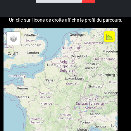
Un clic sur l'icone de droite affiche le profil du parcours.