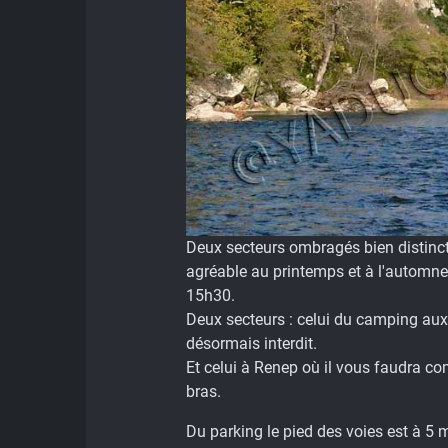
Deux secteurs ombragés bien distincts 
agréable au printemps et à l'automne.
15h30.
Deux secteurs : celui du camping aux 
désormais interdit.
Et celui à Renep où il vous faudra c
bras.
Du parking le pied des voies est à 5