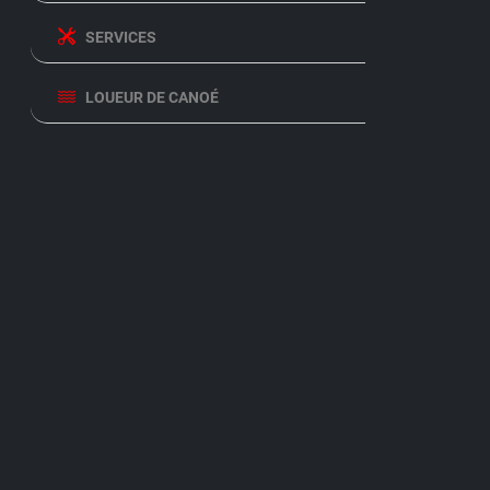
SERVICES
LOUEUR DE CANOÉ