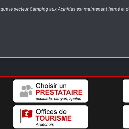
r que le secteur Camping aux Acinidas est maintenant fermé et 