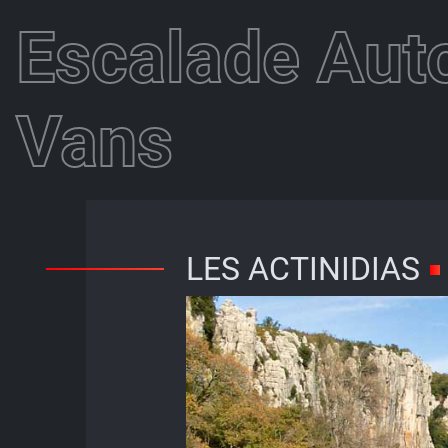
Escalade Aut
Vans
LES ACTINIDIAS